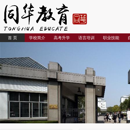
首 页
学校简介
高考升学
语言培训
职业技能