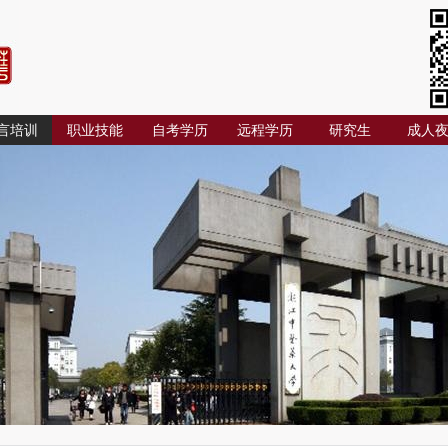
言培训
职业技能
自考学历
远程学历
研究生
成人