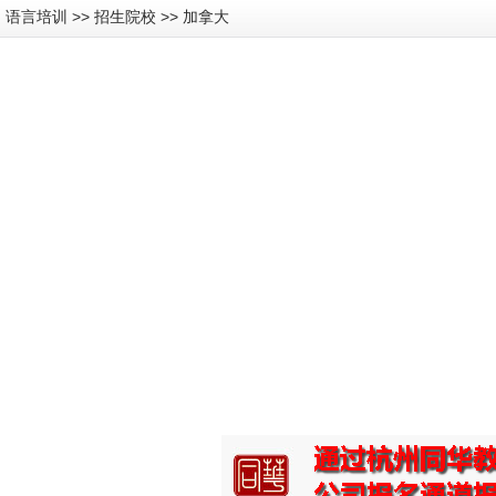
语言培训 >> 招生院校 >> 加拿大