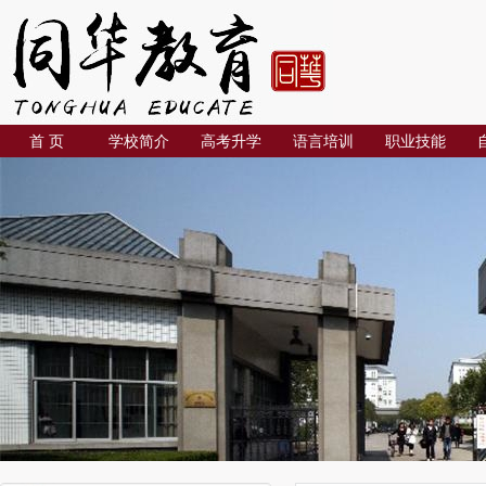
首 页
学校简介
高考升学
语言培训
职业技能