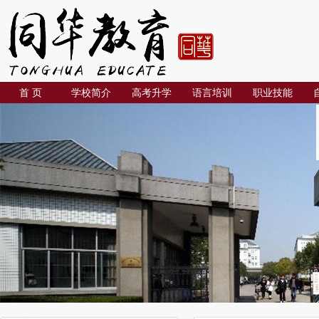
首 页
学校简介
高考升学
语言培训
职业技能