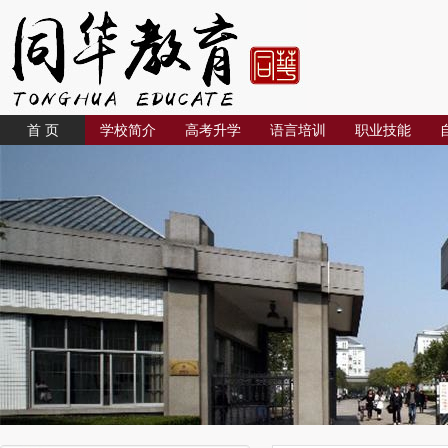
首 页
学校简介
高考升学
语言培训
职业技能