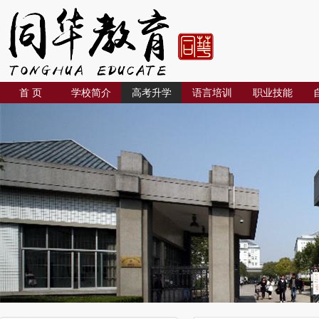
首 页
学校简介
高考升学
语言培训
职业技能