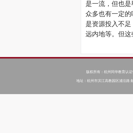
是一流，但也是
众多也有一定的
是资源投入不足
远内地等。但这
版权所有：杭州同华教育认证中心 © C
地址：杭州市滨江高教园区浦沿路 邮编：31