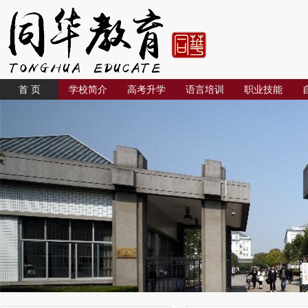
首 页
学校简介
高考升学
语言培训
职业技能